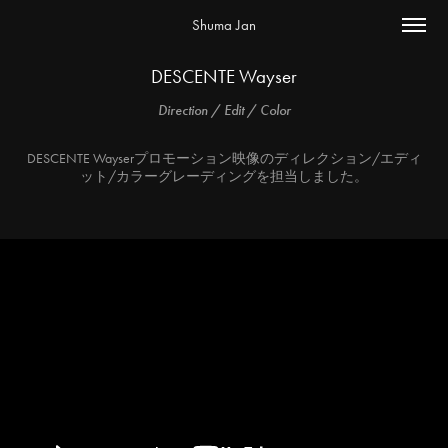
Shuma Jan
DESCENTE Wayser
Direction / Edit / Color
DESCENTE Wayserプロモーション映像のディレクション/エディ
ット/カラーグレーディングを担当しました。